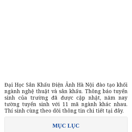
Đại Học Sân Khấu Điện Ảnh Hà Nội đào tạo khối
ngành nghệ thuật và sân khấu. Thông báo tuyển
sinh của trường đã được cập nhật, năm nay
tường tuyển sinh với 11 mã ngành khác nhau.
Thí sinh cùng theo dõi thông tin chi tiết tại đây.
MỤC LỤC