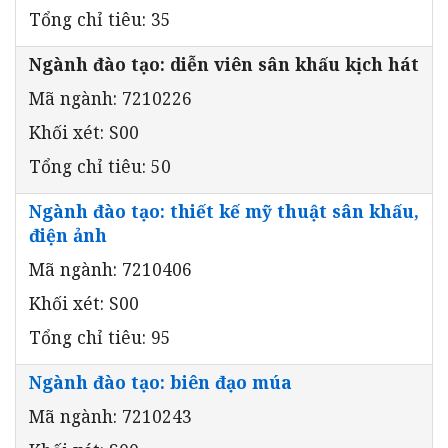
Tổng chỉ tiêu: 35
Ngành đào tạo: diễn viên sân khấu kịch hát
Mã ngành: 7210226
Khối xét: S00
Tổng chỉ tiêu: 50
Ngành đào tạo: thiết kế mỹ thuật sân khấu,
điện ảnh
Mã ngành: 7210406
Khối xét: S00
Tổng chỉ tiêu: 95
Ngành đào tạo: biên đạo múa
Mã ngành: 7210243