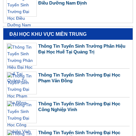
Điều Dưỡng Nam Định
ĐẠI HỌC KHU VỰC MIỀN TRUNG
Thông Tin Tuyển Sinh Trường Phân Hiệu
Đại Học Huế Tại Quảng Trị
Thông Tin Tuyển Sinh Trường Đại Học
Phạm Văn Đồng
Thông Tin Tuyển Sinh Trường Đại Học
Công Nghiệp Vinh
Thông Tin Tuyển Sinh Trường Đại Học