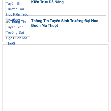
Kiến Trúc Đà Nẵng
Thông Tin Tuyển Sinh Trường Đại Học
Buôn Ma Thuột