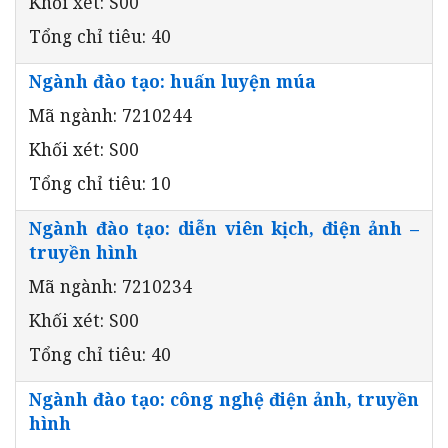
Khối xét: S00
Tổng chỉ tiêu: 40
Ngành đào tạo: huấn luyện múa
Mã ngành: 7210244
Khối xét: S00
Tổng chỉ tiêu: 10
Ngành đào tạo: diễn viên kịch, điện ảnh –
truyền hình
Mã ngành: 7210234
Khối xét: S00
Tổng chỉ tiêu: 40
Ngành đào tạo: công nghệ điện ảnh, truyền
hình