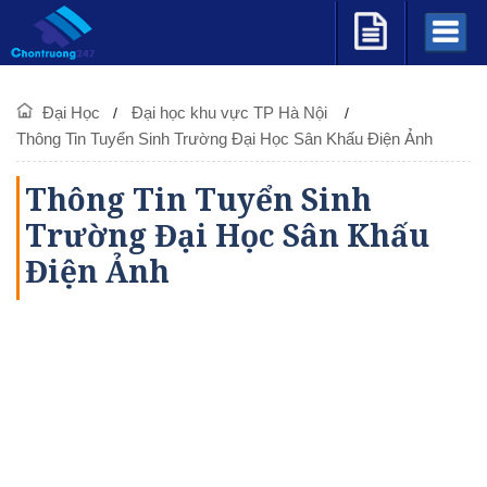
Đại Học
Đại học khu vực TP Hà Nội
Thông Tin Tuyển Sinh Trường Đại Học Sân Khấu Điện Ảnh
Thông Tin Tuyển Sinh
Trường Đại Học Sân Khấu
Điện Ảnh