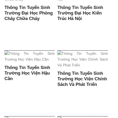
Thông Tin Tuyển Sinh
Thông Tin Tuyển Sinh
Trường Đại Học Phòng
Trường Đại Học Kiến
Cháy Chữa Cháy
Trúc Hà Nội
Thông Tin Tuyển Sinh
Trường Học Viện Hậu
Thông Tin Tuyển Sinh
Cần
Trường Học Viện Chính
Sách Và Phát Triển