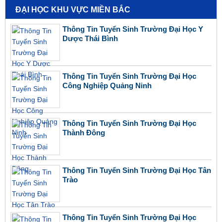
ĐẠI HỌC KHU VỰC MIỀN BẮC
Thông Tin Tuyển Sinh Trường Đại Học Y
Dược Thái Bình
Thông Tin Tuyển Sinh Trường Đại Học
Công Nghiệp Quảng Ninh
Thông Tin Tuyển Sinh Trường Đại Học
Thành Đông
Thông Tin Tuyển Sinh Trường Đại Học Tân
Trào
Thông Tin Tuyển Sinh Trường Đại Học