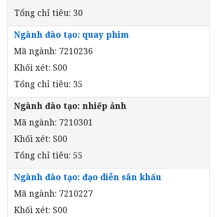
Tổng chỉ tiêu: 30
Ngành đào tạo: quay phim
Mã ngành: 7210236
Khối xét: S00
Tổng chỉ tiêu: 35
Ngành đào tạo: nhiếp ảnh
Mã ngành: 7210301
Khối xét: S00
Tổng chỉ tiêu: 55
Ngành đào tạo: đạo diễn sân khấu
Mã ngành: 7210227
Khối xét: S00