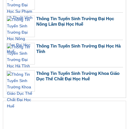
Thông Tin Tuyển Sinh Trường Đại Học
Nông Lâm Đại Học Huế
Thông Tin Tuyển Sinh Trường Đại Học Hà
Tĩnh
Thông Tin Tuyển Sinh Trường Khoa Giáo
Dục Thể Chất Đại Học Huế