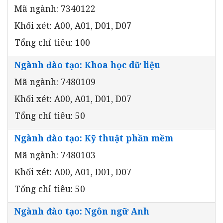
Mã ngành: 7340122
Khối xét: A00, A01, D01, D07
Tổng chỉ tiêu: 100
Ngành đào tạo: Khoa học dữ liệu
Mã ngành: 7480109
Khối xét: A00, A01, D01, D07
Tổng chỉ tiêu: 50
Ngành đào tạo: Kỹ thuật phần mềm
Mã ngành: 7480103
Khối xét: A00, A01, D01, D07
Tổng chỉ tiêu: 50
Ngành đào tạo: Ngôn ngữ Anh