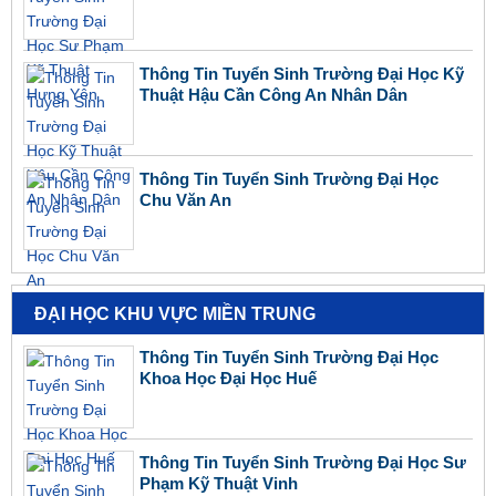
Thông Tin Tuyển Sinh Trường Đại Học Kỹ
Thuật Hậu Cần Công An Nhân Dân
Thông Tin Tuyển Sinh Trường Đại Học
Chu Văn An
ĐẠI HỌC KHU VỰC MIỀN TRUNG
Thông Tin Tuyển Sinh Trường Đại Học
Khoa Học Đại Học Huế
Thông Tin Tuyển Sinh Trường Đại Học Sư
Phạm Kỹ Thuật Vinh