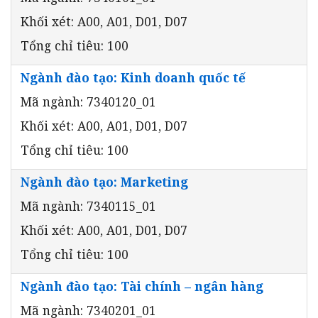
Khối xét: A00, A01, D01, D07
Tổng chỉ tiêu: 100
Ngành đào tạo: Kinh doanh quốc tế
Mã ngành: 7340120_01
Khối xét: A00, A01, D01, D07
Tổng chỉ tiêu: 100
Ngành đào tạo: Marketing
Mã ngành: 7340115_01
Khối xét: A00, A01, D01, D07
Tổng chỉ tiêu: 100
Ngành đào tạo: Tài chính – ngân hàng
Mã ngành: 7340201_01