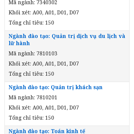
Mã ngành: 7340302
Khối xét: A00, A01, D01, D07
Tổng chỉ tiêu: 150
Ngành đào tạo: Quản trị dịch vụ du lịch và
lữ hành
Mã ngành: 7810103
Khối xét: A00, A01, D01, D07
Tổng chỉ tiêu: 150
Ngành đào tạo: Quản trị khách sạn
Mã ngành: 7810201
Khối xét: A00, A01, D01, D07
Tổng chỉ tiêu: 150
Ngành đào tạo: Toán kinh tế