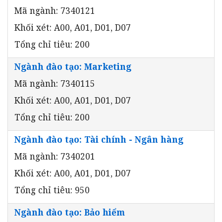
Mã ngành: 7340121
Khối xét: A00, A01, D01, D07
Tổng chỉ tiêu: 200
Ngành đào tạo: Marketing
Mã ngành: 7340115
Khối xét: A00, A01, D01, D07
Tổng chỉ tiêu: 200
Ngành đào tạo: Tài chính - Ngân hàng
Mã ngành: 7340201
Khối xét: A00, A01, D01, D07
Tổng chỉ tiêu: 950
Ngành đào tạo: Bảo hiểm