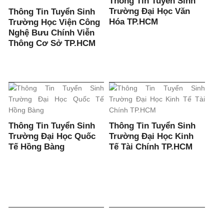
Thông Tin Tuyển Sinh
Trường Đại Học Văn
Thông Tin Tuyển Sinh
Hóa TP.HCM
Trường Học Viện Công
Nghệ Bưu Chính Viễn
Thông Cơ Sở TP.HCM
Thông Tin Tuyển Sinh
Thông Tin Tuyển Sinh
Trường Đại Học Quốc
Trường Đại Học Kinh
Tế Hồng Bàng
Tế Tài Chính TP.HCM