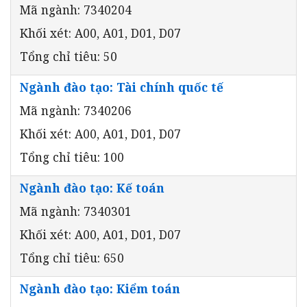
Mã ngành: 7340204
Khối xét: A00, A01, D01, D07
Tổng chỉ tiêu: 50
Ngành đào tạo: Tài chính quốc tế
Mã ngành: 7340206
Khối xét: A00, A01, D01, D07
Tổng chỉ tiêu: 100
Ngành đào tạo: Kế toán
Mã ngành: 7340301
Khối xét: A00, A01, D01, D07
Tổng chỉ tiêu: 650
Ngành đào tạo: Kiểm toán