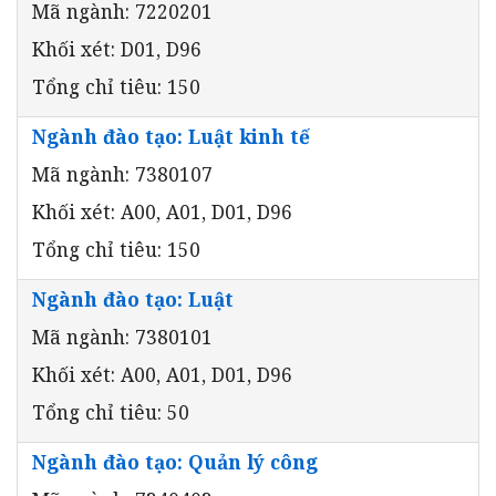
Mã ngành: 7220201
Khối xét: D01, D96
Tổng chỉ tiêu: 150
Ngành đào tạo: Luật kinh tế
Mã ngành: 7380107
Khối xét: A00, A01, D01, D96
Tổng chỉ tiêu: 150
Ngành đào tạo: Luật
Mã ngành: 7380101
Khối xét: A00, A01, D01, D96
Tổng chỉ tiêu: 50
Ngành đào tạo: Quản lý công