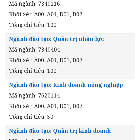
Mã ngành: 7340116
Khối xét: A00, A01, D01, D07
Tổng chỉ tiêu: 100
Ngành đào tạo: Quản trị nhân lực
Mã ngành: 7340404
Khối xét: A00, A01, D01, D07
Tổng chỉ tiêu: 100
Ngành đào tạo: Kinh doanh nông nghiệp
Mã ngành: 7620114
Khối xét: A00, A01, D01, D07
Tổng chỉ tiêu: 50
Ngành đào tạo: Quản trị kinh doanh