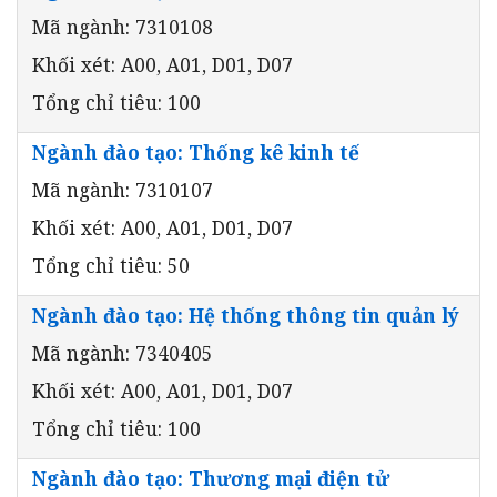
Mã ngành: 7310108
Khối xét: A00, A01, D01, D07
Tổng chỉ tiêu: 100
Ngành đào tạo: Thống kê kinh tế
Mã ngành: 7310107
Khối xét: A00, A01, D01, D07
Tổng chỉ tiêu: 50
Ngành đào tạo: Hệ thống thông tin quản lý
Mã ngành: 7340405
Khối xét: A00, A01, D01, D07
Tổng chỉ tiêu: 100
Ngành đào tạo: Thương mại điện tử