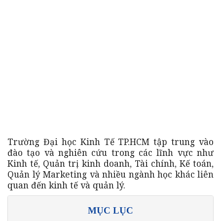
Trường Đại học Kinh Tế TP.HCM tập trung vào
đào tạo và nghiên cứu trong các lĩnh vực như
Kinh tế, Quản trị kinh doanh, Tài chính, Kế toán,
Quản lý Marketing và nhiều ngành học khác liên
quan đến kinh tế và quản lý.
MỤC LỤC