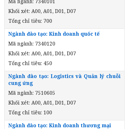
Mã ngành: 7340101
Khối xét: A00, A01, D01, D07
Tổng chỉ tiêu: 700
Ngành đào tạo: Kinh doanh quốc tế
Mã ngành: 7340120
Khối xét: A00, A01, D01, D07
Tổng chỉ tiêu: 450
Ngành đào tạo: Logistics và Quản lý chuỗi
cung ứng
Mã ngành: 7510605
Khối xét: A00, A01, D01, D07
Tổng chỉ tiêu: 100
Ngành đào tạo: Kinh doanh thương mại