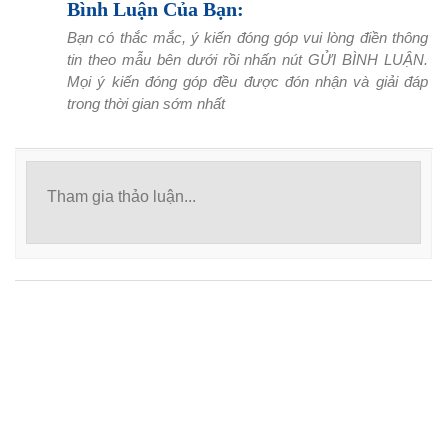
Bình Luận Của Bạn:
Bạn có thắc mắc, ý kiến đóng góp vui lòng điền thông
tin theo mẫu bên dưới rồi nhấn nút GỬI BÌNH LUẬN.
Mọi ý kiến đóng góp đều được đón nhận và giải đáp
trong thời gian sớm nhất