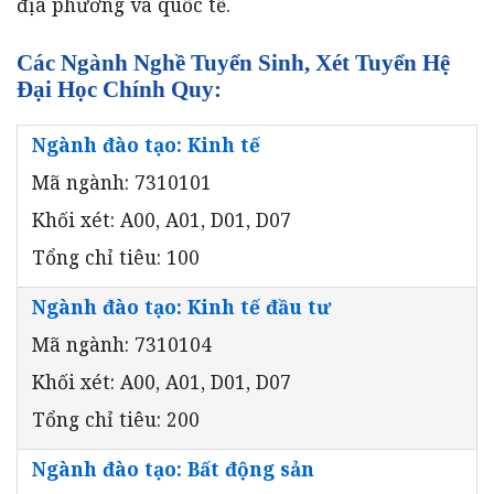
địa phương và quốc tế.
Các Ngành Nghề Tuyển Sinh, Xét Tuyển Hệ
Đại Học Chính Quy:
Ngành đào tạo: Kinh tế
Mã ngành: 7310101
Khối xét: A00, A01, D01, D07
Tổng chỉ tiêu: 100
Ngành đào tạo: Kinh tế đầu tư
Mã ngành: 7310104
Khối xét: A00, A01, D01, D07
Tổng chỉ tiêu: 200
Ngành đào tạo: Bất động sản