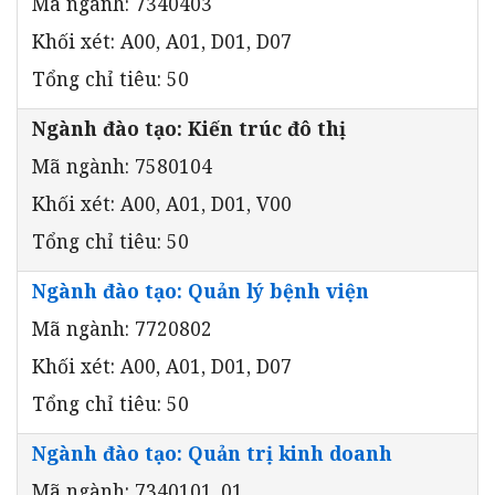
Mã ngành: 7340403
Khối xét: A00, A01, D01, D07
Tổng chỉ tiêu: 50
Ngành đào tạo: Kiến trúc đô thị
Mã ngành: 7580104
Khối xét: A00, A01, D01, V00
Tổng chỉ tiêu: 50
Ngành đào tạo: Quản lý bệnh viện
Mã ngành: 7720802
Khối xét: A00, A01, D01, D07
Tổng chỉ tiêu: 50
Ngành đào tạo: Quản trị kinh doanh
Mã ngành: 7340101_01