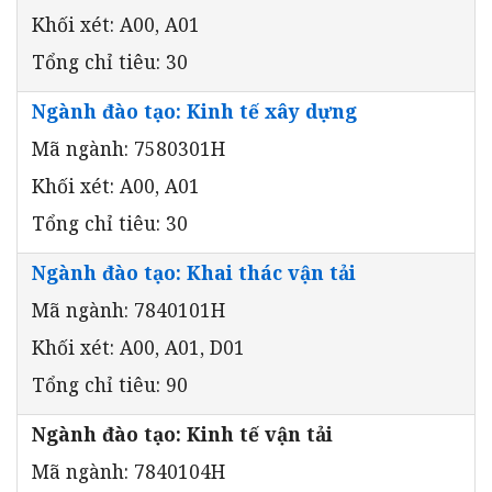
Khối xét: A00, A01
Tổng chỉ tiêu: 30
Ngành đào tạo: Kinh tế xây dựng
Mã ngành: 7580301H
Khối xét: A00, A01
Tổng chỉ tiêu: 30
Ngành đào tạo: Khai thác vận tải
Mã ngành: 7840101H
Khối xét: A00, A01, D01
Tổng chỉ tiêu: 90
Ngành đào tạo: Kinh tế vận tải
Mã ngành: 7840104H