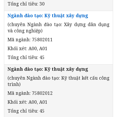
Tổng chỉ tiêu: 30
Ngành đào tạo: Kỹ thuật xây dựng
(chuyên Ngành đào tạo: Xây dựng dân dụng
và công nghiệp)
Mã ngành: 75802011
Khối xét: A00, A01
Tổng chỉ tiêu: 45
Ngành đào tạo: Kỹ thuật xây dựng
(chuyên Ngành đào tạo: Kỹ thuật kết cấu công
trình)
Mã ngành: 75802012
Khối xét: A00, A01
Tổng chỉ tiêu: 45