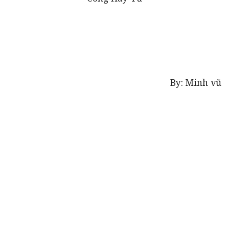
By: Minh vũ