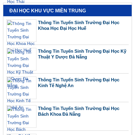
ĐẠI HỌC KHU VỰC MIỀN TRUNG
Thông Tin Tuyển Sinh Trường Đại Học
Khoa Học Đại Học Huế
Thông Tin Tuyển Sinh Trường Đại Học Kỹ
Thuật Y Dược Đà Nẵng
Thông Tin Tuyển Sinh Trường Đại Học
Kinh Tế Nghệ An
Thông Tin Tuyển Sinh Trường Đại Học
Bách Khoa Đà Nẵng