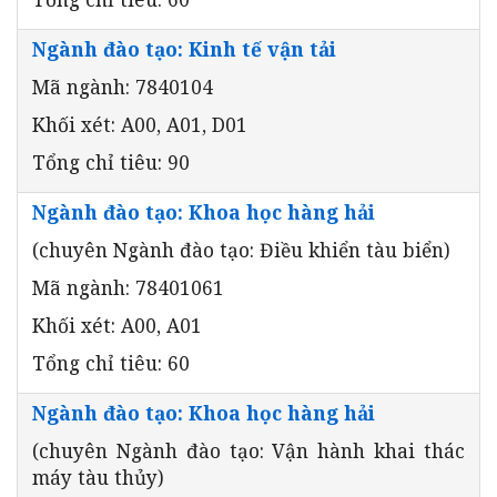
Ngành đào tạo: Kinh tế vận tải
Mã ngành: 7840104
Khối xét: A00, A01, D01
Tổng chỉ tiêu: 90
Ngành đào tạo: Khoa học hàng hải
(chuyên Ngành đào tạo: Điều khiển tàu biển)
Mã ngành: 78401061
Khối xét: A00, A01
Tổng chỉ tiêu: 60
Ngành đào tạo: Khoa học hàng hải
(chuyên Ngành đào tạo: Vận hành khai thác
máy tàu thủy)