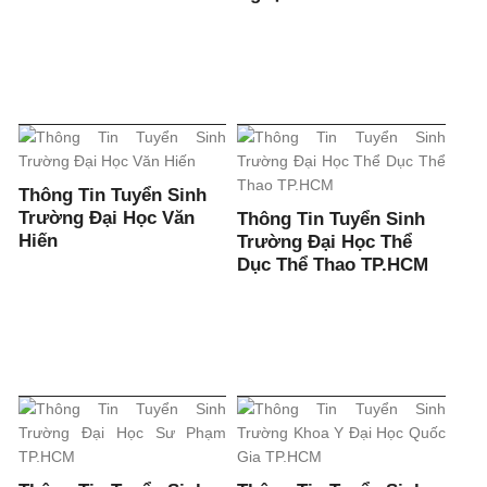
Thông Tin Tuyển Sinh
Trường Đại Học Văn
Thông Tin Tuyển Sinh
Hiến
Trường Đại Học Thể
Dục Thể Thao TP.HCM