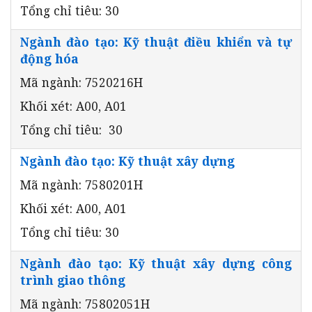
Tổng chỉ tiêu: 30
Ngành đào tạo: Kỹ thuật điều khiển và tự
động hóa
Mã ngành: 7520216H
Khối xét: A00, A01
Tổng chỉ tiêu: 30
Ngành đào tạo: Kỹ thuật xây dựng
Mã ngành: 7580201H
Khối xét: A00, A01
Tổng chỉ tiêu: 30
Ngành đào tạo: Kỹ thuật xây dựng công
trình giao thông
Mã ngành: 75802051H