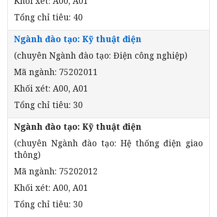
Khối xét: A00, A01
Tổng chỉ tiêu: 40
Ngành đào tạo: Kỹ thuật điện
(chuyên Ngành đào tạo: Điện công nghiệp)
Mã ngành: 75202011
Khối xét: A00, A01
Tổng chỉ tiêu: 30
Ngành đào tạo: Kỹ thuật điện
(chuyên Ngành đào tạo: Hệ thống điện giao
thông)
Mã ngành: 75202012
Khối xét: A00, A01
Tổng chỉ tiêu: 30