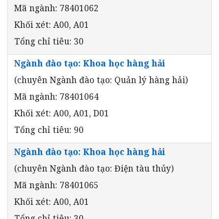
Mã ngành: 78401062
Khối xét: A00, A01
Tổng chỉ tiêu: 30
Ngành đào tạo: Khoa học hàng hải
(chuyên Ngành đào tạo: Quản lý hàng hải)
Mã ngành: 78401064
Khối xét: A00, A01, D01
Tổng chỉ tiêu: 90
Ngành đào tạo: Khoa học hàng hải
(chuyên Ngành đào tạo: Điện tàu thủy)
Mã ngành: 78401065
Khối xét: A00, A01
Tổng chỉ tiêu: 30