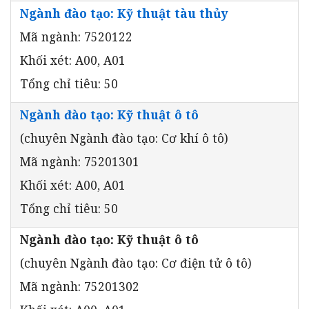
Ngành đào tạo: Kỹ thuật tàu thủy
Mã ngành: 7520122
Khối xét: A00, A01
Tổng chỉ tiêu: 50
Ngành đào tạo: Kỹ thuật ô tô
(chuyên Ngành đào tạo: Cơ khí ô tô)
Mã ngành: 75201301
Khối xét: A00, A01
Tổng chỉ tiêu: 50
Ngành đào tạo: Kỹ thuật ô tô
(chuyên Ngành đào tạo: Cơ điện tử ô tô)
Mã ngành: 75201302