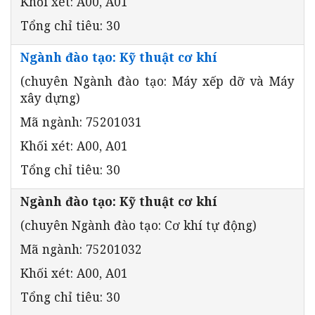
Khối xét: A00, A01
Tổng chỉ tiêu: 30
Ngành đào tạo: Kỹ thuật cơ khí
(chuyên Ngành đào tạo: Máy xếp dỡ và Máy
xây dựng)
Mã ngành: 75201031
Khối xét: A00, A01
Tổng chỉ tiêu: 30
Ngành đào tạo: Kỹ thuật cơ khí
(chuyên Ngành đào tạo: Cơ khí tự động)
Mã ngành: 75201032
Khối xét: A00, A01
Tổng chỉ tiêu: 30