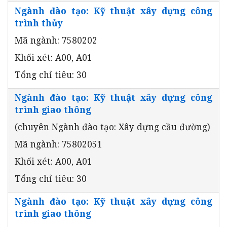
Ngành đào tạo: Kỹ thuật xây dựng công
trình thủy
Mã ngành: 7580202
Khối xét: A00, A01
Tổng chỉ tiêu: 30
Ngành đào tạo: Kỹ thuật xây dựng công
trình giao thông
(chuyên Ngành đào tạo: Xây dựng cầu đường)
Mã ngành: 75802051
Khối xét: A00, A01
Tổng chỉ tiêu: 30
Ngành đào tạo: Kỹ thuật xây dựng công
trình giao thông