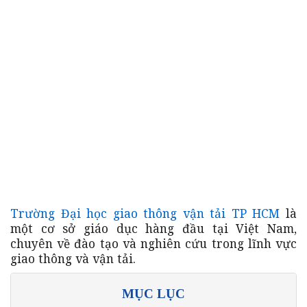
Trường Đại học giao thông vận tải TP HCM
là
một cơ sở giáo dục hàng đầu tại Việt Nam,
chuyên về đào tạo và nghiên cứu trong lĩnh vực
giao thông và vận tải.
MỤC LỤC