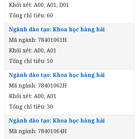
Khối xét: A00, A01, D01
Tổng chỉ tiêu: 60
Ngành đào tạo: Khoa học hàng hải
Mã ngành: 78401061H
Khối xét: A00, A01
Tổng chỉ tiêu: 50
Ngành đào tạo: Khoa học hàng hải
Mã ngành: 78401062H
Khối xét: A00, A01
Tổng chỉ tiêu: 30
Ngành đào tạo: Khoa học hàng hải
Mã ngành: 78401064H