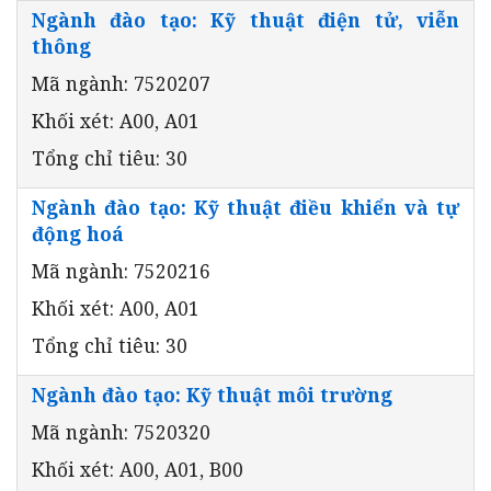
Ngành đào tạo: Kỹ thuật điện tử, viễn
thông
Mã ngành: 7520207
Khối xét: A00, A01
Tổng chỉ tiêu: 30
Ngành đào tạo: Kỹ thuật điều khiển và tự
động hoá
Mã ngành: 7520216
Khối xét: A00, A01
Tổng chỉ tiêu: 30
Ngành đào tạo: Kỹ thuật môi trường
Mã ngành: 7520320
Khối xét: A00, A01, B00