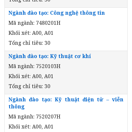
Ngành đào tạo: Công nghệ thông tin
Mã ngành: 7480201H
Khối xét: A00, A01
Tổng chỉ tiêu: 30
Ngành đào tạo: Kỹ thuật cơ khí
Mã ngành: 7520103H
Khối xét: A00, A01
Tổng chỉ tiêu: 30
Ngành đào tạo: Kỹ thuật điện tử – viễn
thông
Mã ngành: 7520207H
Khối xét: A00, A01