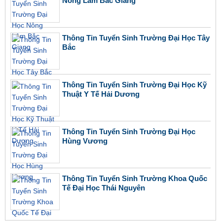
Nông Lâm Bắc Giang
Thông Tin Tuyển Sinh Trường Đại Học Tây
Bắc
Thông Tin Tuyển Sinh Trường Đại Học Kỹ
Thuật Y Tế Hải Dương
Thông Tin Tuyển Sinh Trường Đại Học
Hùng Vương
Thông Tin Tuyển Sinh Trường Khoa Quốc
Tế Đại Học Thái Nguyên