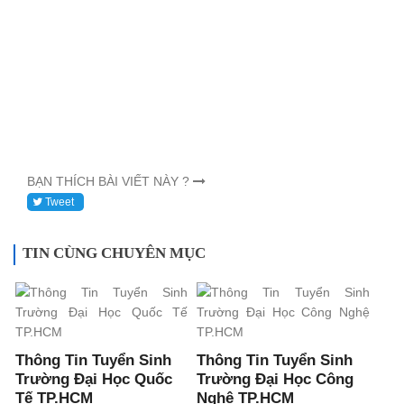
BẠN THÍCH BÀI VIẾT NÀY ?
Tweet
TIN CÙNG CHUYÊN MỤC
Thông Tin Tuyển Sinh
Thông Tin Tuyển Sinh
Trường Đại Học Quốc
Trường Đại Học Công
Tế TP.HCM
Nghệ TP.HCM