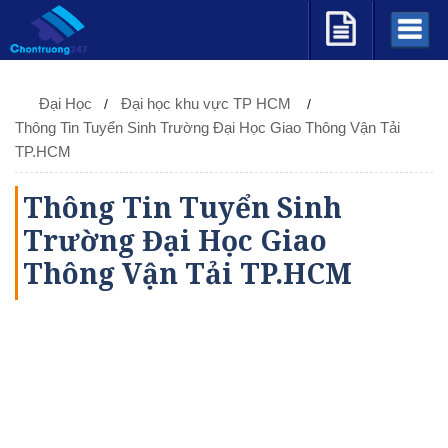
Đại Học
Đại học khu vực TP HCM
Thông Tin Tuyển Sinh Trường Đại Học Giao Thông Vận Tải
TP.HCM
Thông Tin Tuyển Sinh
Trường Đại Học Giao
Thông Vận Tải TP.HCM