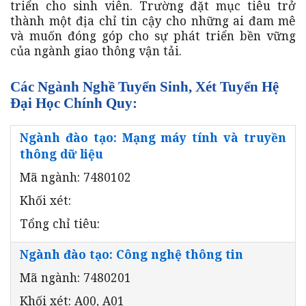
triển cho sinh viên. Trường đặt mục tiêu trở
thành một địa chỉ tin cậy cho những ai đam mê
và muốn đóng góp cho sự phát triển bền vững
của ngành giao thông vận tải.
Các Ngành Nghề Tuyển Sinh, Xét Tuyển Hệ
Đại Học Chính Quy:
Ngành đào tạo: Mạng máy tính và truyền
thông dữ liệu
Mã ngành: 7480102
Khối xét:
Tổng chỉ tiêu:
Ngành đào tạo: Công nghệ thông tin
Mã ngành: 7480201
Khối xét: A00, A01