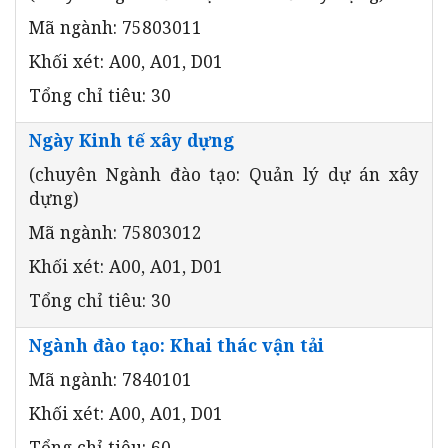
Mã ngành: 75803011
Khối xét: A00, A01, D01
Tổng chỉ tiêu: 30
Ngày Kinh tế xây dựng
(chuyên Ngành đào tạo: Quản lý dự án xây
dựng)
Mã ngành: 75803012
Khối xét: A00, A01, D01
Tổng chỉ tiêu: 30
Ngành đào tạo: Khai thác vận tải
Mã ngành: 7840101
Khối xét: A00, A01, D01
Tổng chỉ tiêu: 60