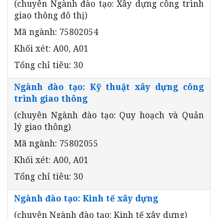
(chuyên Ngành đào tạo: Xây dựng công trình
giao thông đô thị)
Mã ngành: 75802054
Khối xét: A00, A01
Tổng chỉ tiêu: 30
Ngành đào tạo: Kỹ thuật xây dựng công
trình giao thông
(chuyên Ngành đào tạo: Quy hoạch và Quản
lý giao thông)
Mã ngành: 75802055
Khối xét: A00, A01
Tổng chỉ tiêu: 30
Ngành đào tạo: Kinh tế xây dựng
(chuyên Ngành đào tạo: Kinh tế xây dựng)