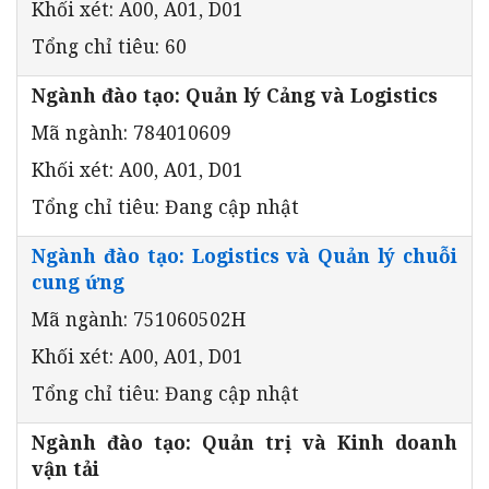
Khối xét: A00, A01, D01
Tổng chỉ tiêu: 60
Ngành đào tạo: Quản lý Cảng và Logistics
Mã ngành: 784010609
Khối xét: A00, A01, D01
Tổng chỉ tiêu: Đang cập nhật
Ngành đào tạo: Logistics và Quản lý chuỗi
cung ứng
Mã ngành: 751060502H
Khối xét: A00, A01, D01
Tổng chỉ tiêu: Đang cập nhật
Ngành đào tạo: Quản trị và Kinh doanh
vận tải