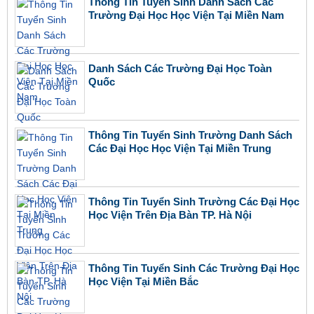
Thông Tin Tuyển Sinh Danh Sách Các
Trường Đại Học Học Viện Tại Miền Nam
Danh Sách Các Trường Đại Học Toàn
Quốc
Thông Tin Tuyển Sinh Trường Danh Sách
Các Đại Học Học Viện Tại Miền Trung
Thông Tin Tuyển Sinh Trường Các Đại Học
Học Viện Trên Địa Bàn TP. Hà Nội
Thông Tin Tuyển Sinh Các Trường Đại Học
Học Viện Tại Miền Bắc