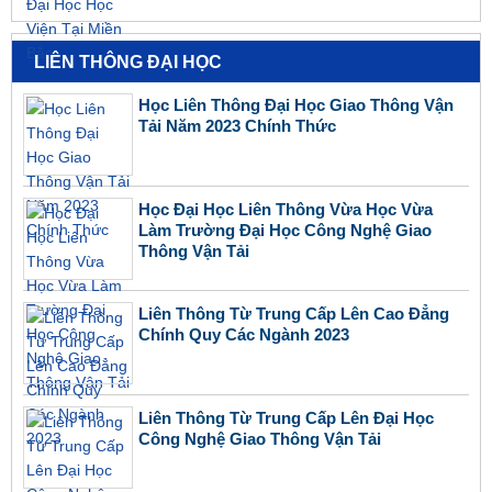
LIÊN THÔNG ĐẠI HỌC
Học Liên Thông Đại Học Giao Thông Vận
Tải Năm 2023 Chính Thức
Học Đại Học Liên Thông Vừa Học Vừa
Làm Trường Đại Học Công Nghệ Giao
Thông Vận Tải
Liên Thông Từ Trung Cấp Lên Cao Đẳng
Chính Quy Các Ngành 2023
Liên Thông Từ Trung Cấp Lên Đại Học
Công Nghệ Giao Thông Vận Tải