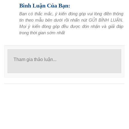
Bình Luận Của Bạn:
Bạn có thắc mắc, ý kiến đóng góp vui lòng điền thông
tin theo mẫu bên dưới rồi nhấn nút GỬI BÌNH LUẬN.
Mọi ý kiến đóng góp đều được đón nhận và giải đáp
trong thời gian sớm nhất