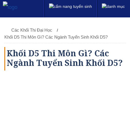
Các Khối Thi Đại Học
Khối D5 Thi Môn Gì? Các Ngành Tuyển Sinh Khối D5?
Khối D5 Thi Môn Gì? Các
Ngành Tuyển Sinh Khối D5?