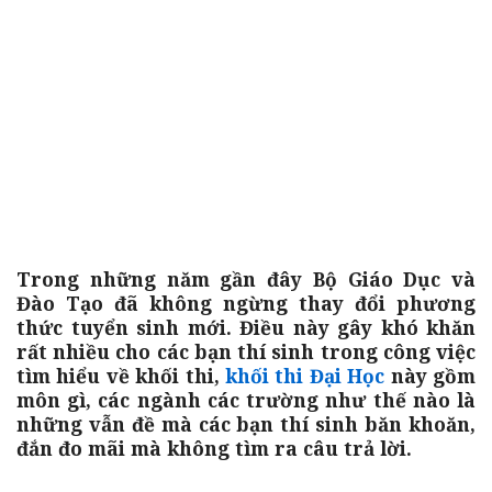
Trong những năm gần đây Bộ Giáo Dục và
Đào Tạo đã không ngừng thay đổi phương
thức tuyển sinh mới. Điều này gây khó khăn
rất nhiều cho các bạn thí sinh trong công việc
tìm hiểu về khối thi,
khối thi Đại Học
này gồm
môn gì, các ngành các trường như thế nào là
những vẫn đề mà các bạn thí sinh băn khoăn,
đắn đo mãi mà không tìm ra câu trả lời.