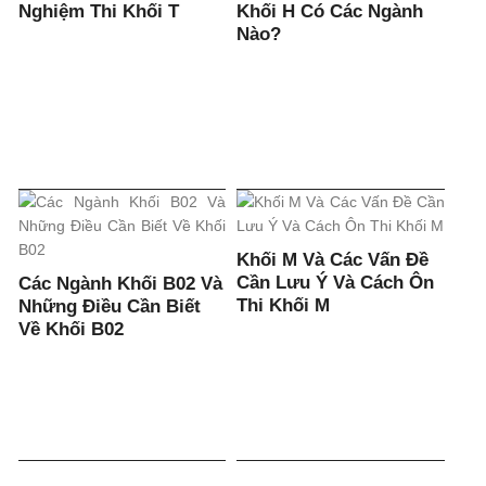
Nghiệm Thi Khối T
Khối H Có Các Ngành
Nào?
Khối M Và Các Vấn Đề
Cần Lưu Ý Và Cách Ôn
Các Ngành Khối B02 Và
Thi Khối M
Những Điều Cần Biết
Về Khối B02