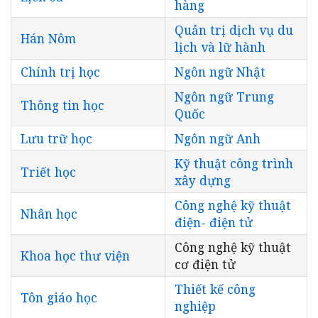
hàng
Quản trị dịch vụ du
Hán Nôm
lịch và lữ hành
Chính trị học
Ngôn ngữ Nhật
Ngôn ngữ Trung
Thông tin học
Quốc
Lưu trữ học
Ngôn ngữ Anh
Kỹ thuật công trình
Triết học
xây dựng
Công nghệ kỹ thuật
Nhân học
điện- điện tử
Công nghệ kỹ thuật
Khoa học thư viện
cơ điện tử
Thiết kế công
Tôn giáo học
nghiệp