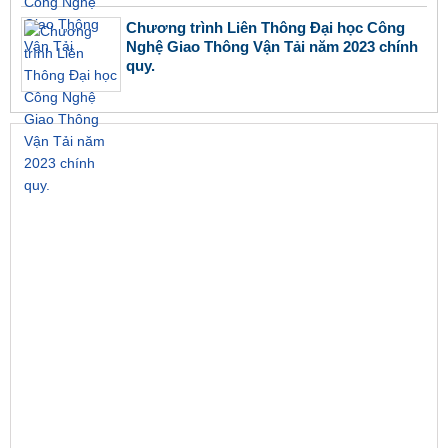
Chương trình Liên Thông Đại học Công
Nghệ Giao Thông Vận Tải năm 2023 chính
quy.