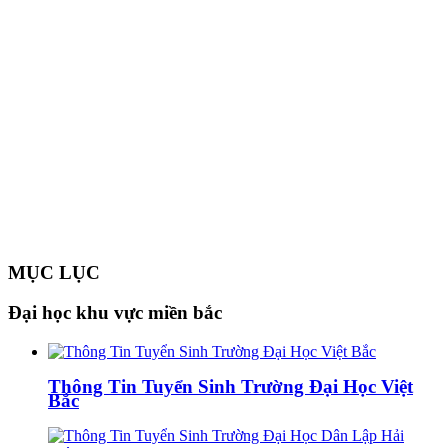
MỤC LỤC
Đại học khu vực miền bắc
Thông Tin Tuyển Sinh Trường Đại Học Việt
Bắc