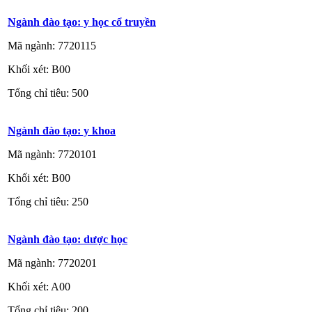
Ngành đào tạo: y học cổ truyền
Mã ngành: 7720115
Khối xét: B00
Tổng chỉ tiêu: 500
Ngành đào tạo: y khoa
Mã ngành: 7720101
Khối xét: B00
Tổng chỉ tiêu: 250
Ngành đào tạo: dược học
Mã ngành: 7720201
Khối xét: A00
Tổng chỉ tiêu: 200