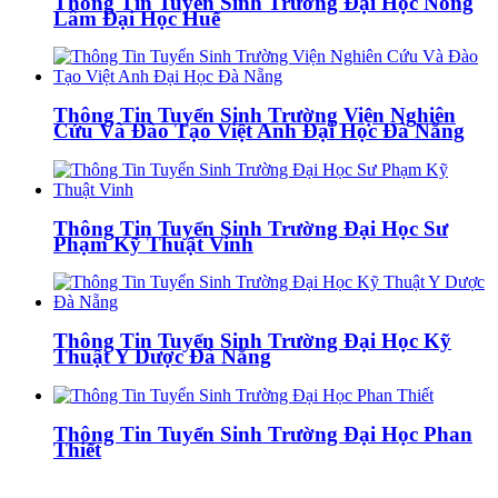
Thông Tin Tuyển Sinh Trường Đại Học Nông
Lâm Đại Học Huế
Thông Tin Tuyển Sinh Trường Viện Nghiên
Cứu Và Đào Tạo Việt Anh Đại Học Đà Nẵng
Thông Tin Tuyển Sinh Trường Đại Học Sư
Phạm Kỹ Thuật Vinh
Thông Tin Tuyển Sinh Trường Đại Học Kỹ
Thuật Y Dược Đà Nẵng
Thông Tin Tuyển Sinh Trường Đại Học Phan
Thiết