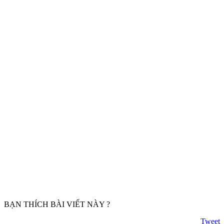
BẠN THÍCH BÀI VIẾT NÀY ?
Tweet