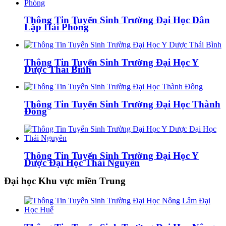
Thông Tin Tuyển Sinh Trường Đại Học Dân
Lập Hải Phòng
Thông Tin Tuyển Sinh Trường Đại Học Y
Dược Thái Bình
Thông Tin Tuyển Sinh Trường Đại Học Thành
Đông
Thông Tin Tuyển Sinh Trường Đại Học Y
Dược Đại Học Thái Nguyên
Đại học Khu vực miền Trung