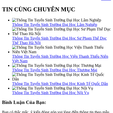
TIN CÙNG CHUYÊN MỤC
Thông Tin Tuyển Sinh Trường Đại Học Lâm Nghiệp
Thông Tin Tuyển Sinh Trường Đại Học Sư Phạm Thể Dục
Thể Thao Hà Nội
Thông Tin Tuyển Sinh Trường Học Viện Thanh Thiếu Niên
Việt Nam
Thông Tin Tuyển Sinh Trường Đại Học Thương Mại
Thông Tin Tuyển Sinh Trường Đại Học Kinh Tế Quốc Dân
Thông Tin Tuyển Sinh Trường Đại Học Nội Vụ
Bình Luận Của Bạn:
Bạn có thắc mắc, ý kiến đóng góp vui lòng điền thông tin theo mẫu