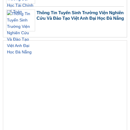
Thông Tin Tuyển Sinh Trường Viện Nghiên
Cứu Và Đào Tạo Việt Anh Đại Học Đà Nẵng