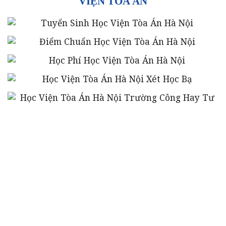
VIỆN TÒA ÁN