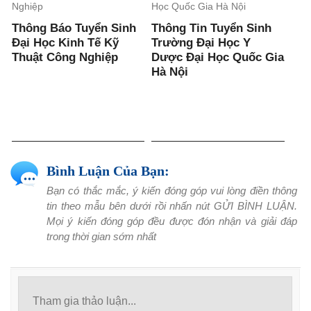
Thông Báo Tuyển Sinh
Thông Tin Tuyển Sinh
Đại Học Kinh Tế Kỹ
Trường Đại Học Y
Thuật Công Nghiệp
Dược Đại Học Quốc Gia
Hà Nội
Bình Luận Của Bạn:
Bạn có thắc mắc, ý kiến đóng góp vui lòng điền thông
tin theo mẫu bên dưới rồi nhấn nút GỬI BÌNH LUẬN.
Mọi ý kiến đóng góp đều được đón nhận và giải đáp
trong thời gian sớm nhất