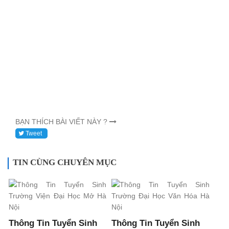
BẠN THÍCH BÀI VIẾT NÀY ?
Tweet
TIN CÙNG CHUYÊN MỤC
Thông Tin Tuyển Sinh
Thông Tin Tuyển Sinh