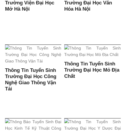
Trường Viện Đại Học
Trường Đại Học Văn
Mở Hà Nội
Hóa Hà Nội
Thông Tin Tuyển Sinh
Trường Đại Học Mỏ Địa
Thông Tin Tuyển Sinh
Chất
Trường Đại Học Công
Nghệ Giao Thông Vận
Tải