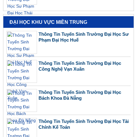
ĐẠI HỌC KHU VỰC MIỀN TRUNG
Thông Tin Tuyển Sinh Trường Đại Học Sư
Phạm Đại Học Huế
Thông Tin Tuyển Sinh Trường Đại Học
Công Nghệ Vạn Xuân
Thông Tin Tuyển Sinh Trường Đại Học
Bách Khoa Đà Nẵng
Thông Tin Tuyển Sinh Trường Đại Học Tài
Chính Kế Toán