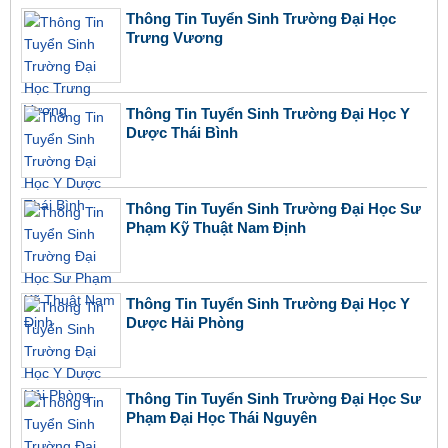
Thông Tin Tuyển Sinh Trường Đại Học
Trưng Vương
Thông Tin Tuyển Sinh Trường Đại Học Y
Dược Thái Bình
Thông Tin Tuyển Sinh Trường Đại Học Sư
Phạm Kỹ Thuật Nam Định
Thông Tin Tuyển Sinh Trường Đại Học Y
Dược Hải Phòng
Thông Tin Tuyển Sinh Trường Đại Học Sư
Phạm Đại Học Thái Nguyên