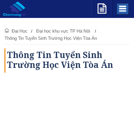
Đại Học
Đại học khu vực TP Hà Nội
Thông Tin Tuyển Sinh Trường Học Viện Tòa Án
Thông Tin Tuyển Sinh
Trường Học Viện Tòa Án