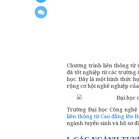
Chương trình liên thông từ 
đã tốt nghiệp từ các trường
học. Đây là một hình thức họ
rộng cơ hội nghề nghiệp của
Trường Đại học Công nghệ 
liên thông từ Cao đẳng lên Đ
ngành tuyển sinh và hồ sơ đ