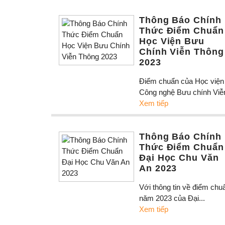
Thông Báo Chính
Thức Điểm Chuẩn
Học Viện Bưu
Chính Viễn Thông
2023
Điểm chuẩn của Học viện
Công nghệ Bưu chính Viễn
Xem tiếp
Thông Báo Chính
Thức Điểm Chuẩn
Đại Học Chu Văn
An 2023
Với thông tin về điểm chu
năm 2023 của Đại...
Xem tiếp