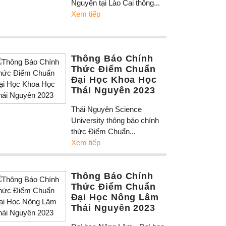
Nguyên tại Lào Cai thông...
Xem tiếp
Thông Báo Chính
Thức Điểm Chuẩn
Đại Học Khoa Học
Thái Nguyên 2023
Thái Nguyên Science
University thông báo chính
thức Điểm Chuẩn...
Xem tiếp
Thông Báo Chính
Thức Điểm Chuẩn
Đại Học Nông Lâm
Thái Nguyên 2023