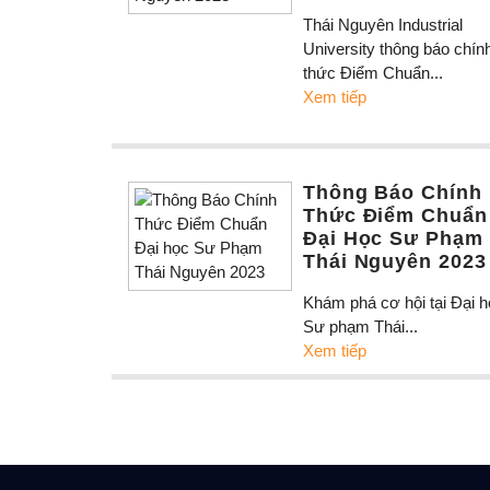
Thái Nguyên Industrial
University thông báo chín
thức Điểm Chuẩn...
Xem tiếp
Thông Báo Chính
Thức Điểm Chuẩn
Đại Học Sư Phạm
Thái Nguyên 2023
Khám phá cơ hội tại Đại 
Sư phạm Thái...
Xem tiếp