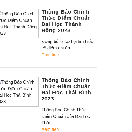
Thông Báo Chính
Thức Điểm Chuẩn
Đại Học Thành
Đông 2023
Đừng bỏ lỡ cơ hội tìm hiểu
về điểm chuẩn...
Xem tiếp
Thông Báo Chính
Thức Điểm Chuẩn
Đại Học Thái Bình
2023
Thông Báo Chính Thức
Điểm Chuẩn của Đại học
Thái...
Xem tiếp