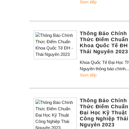
Xem tiếp
Thông Báo Chính
Thức Điểm Chuẩn
Khoa Quốc Tế ĐH 
Thái Nguyên 2023
Khoa Quốc Tế Đại Học Th
Nguyên thông báo chính...
Xem tiếp
Thông Báo Chính
Thức Điểm Chuẩn
Đại Học Kỹ Thuật
Công Nghiệp Thái
Nguyên 2023