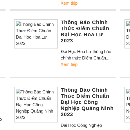
Xem tiếp
Thông Báo Chính
Thức Điểm Chuẩn
Đại Học Hoa Lư
2023
Đại Học Hoa Lư thông báo
chính thức Điểm Chuẩn...
Xem tiếp
Thông Báo Chính
Thức Điểm Chuẩn
Đại Học Công
Nghiệp Quảng Ninh
2023
o
Đại Học Công Nghiệp