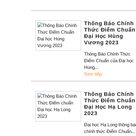
Thông Báo Chính
Thức Điểm Chuẩn
Đại Học Hùng
Vương 2023
Thông Báo Chính Thức
Điểm Chuẩn của Đại học
Hùng...
Xem tiếp
Thông Báo Chính
Thức Điểm Chuẩn
Đại Học Hạ Long
2023
Đại học Hạ Long thông bá
chính thức Điểm Chuẩn...