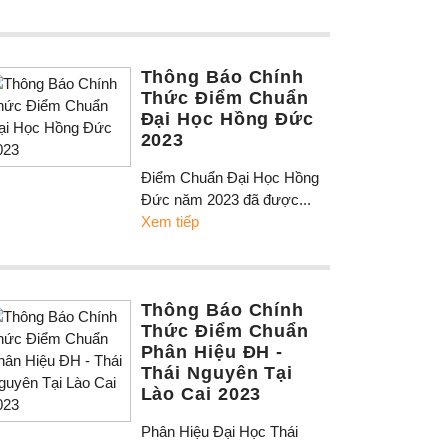
Thông Báo Chính
Thức Điểm Chuẩn
Đại Học Hồng Đức
2023
Điểm Chuẩn Đại Học Hồng
Đức năm 2023 đã được...
Xem tiếp
Thông Báo Chính
Thức Điểm Chuẩn
Phân Hiệu ĐH -
Thái Nguyên Tại
Lào Cai 2023
Phân Hiệu Đại Học Thái