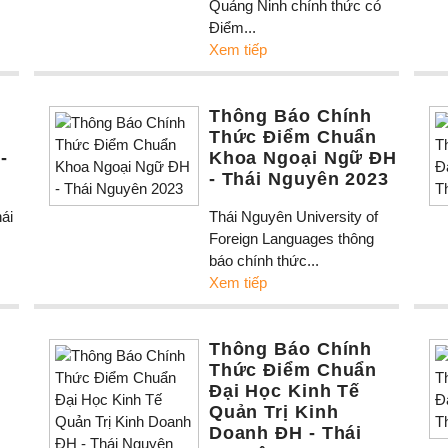
Quảng Ninh chính thức có
Điểm...
Xem tiếp
Thông Báo Chính
Thức Điểm Chuẩn
-
Khoa Ngoại Ngữ ĐH
- Thái Nguyên 2023
ái
Thái Nguyên University of
Foreign Languages thông
báo chính thức...
Xem tiếp
Thông Báo Chính
Thức Điểm Chuẩn
Đại Học Kinh Tế
Quản Trị Kinh
Doanh ĐH - Thái