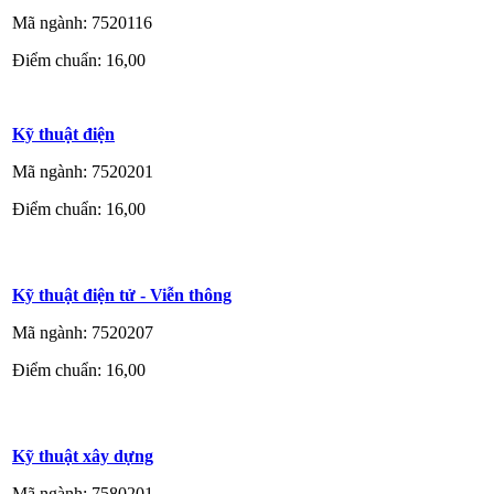
Mã ngành: 7520116
Điểm chuẩn: 16,00
Kỹ thuật điện
Mã ngành: 7520201
Điểm chuẩn: 16,00
Kỹ thuật điện tử - Viễn thông
Mã ngành: 7520207
Điểm chuẩn: 16,00
Kỹ thuật xây dựng
Mã ngành: 7580201