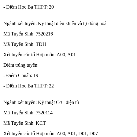
- Điểm Học Bạ THPT: 20
Ngành xét tuyển: Kỹ thuật điều khiển và tự động hoá
Mã Tuyển Sinh: 7520216
Mã Tuyển Sinh: TDH
Xét tuyển các tổ Hợp môn: A00, A01
Điểm trúng tuyển:
- Điểm Chuẩn: 19
- Điểm Học Bạ THPT: 22
Ngành xét tuyển: Kỹ thuật Cơ - điện tử
Mã Tuyển Sinh: 7520114
Mã Tuyển Sinh: KCT
Xét tuyển các tổ Hợp môn: A00, A01, D01, D07