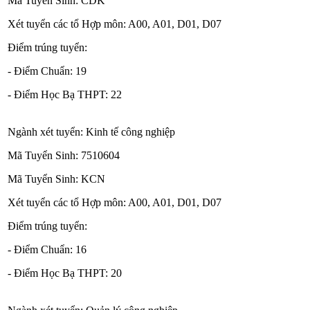
Mã Tuyển Sinh: CDK
Xét tuyển các tổ Hợp môn: A00, A01, D01, D07
Điểm trúng tuyển:
- Điểm Chuẩn: 19
- Điểm Học Bạ THPT: 22
Ngành xét tuyển: Kinh tế công nghiệp
Mã Tuyển Sinh: 7510604
Mã Tuyển Sinh: KCN
Xét tuyển các tổ Hợp môn: A00, A01, D01, D07
Điểm trúng tuyển:
- Điểm Chuẩn: 16
- Điểm Học Bạ THPT: 20