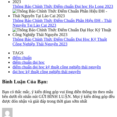
Thông Báo Chính Thức Điểm chuẩn Đại học Hạ Long 2023
Thông Báo Chính Thức Điểm Chuẩn Phân Hiệu ĐH - Thái
Nguyên Tại Lào Cai 2023
Thông Báo Chính Thức Điểm Chuẩn Đại Học Kỹ Thuật
Công Nghiệp Thái Nguyên 2023
TAGS
điểm chuẩn
điểm chuẩn đại học
điểm chuẩn đại học kỹ thuật công nghiệp thái nguyên
đại học kỹ thuật công nghiệp thái nguyên
Bình Luận Của Bạn:
Bạn có thắc mắc, ý kiến đóng góp vui lòng điền thông tin theo mẫu
bên dưới rồi nhấn nút GỬI BÌNH LUẬN. Mọi ý kiến đóng góp đều
được đón nhận và giải đáp trong thời gian sớm nhất