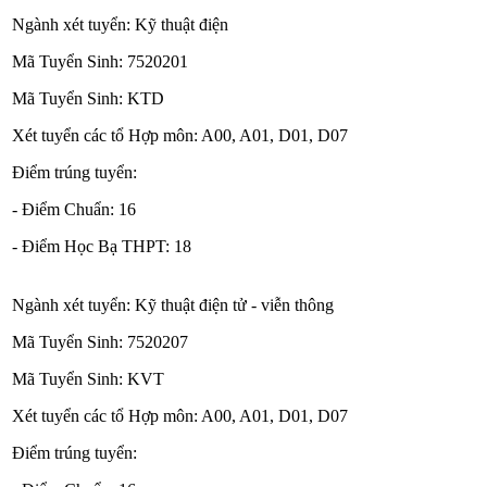
Ngành xét tuyển: Kỹ thuật điện
Mã Tuyển Sinh: 7520201
Mã Tuyển Sinh: KTD
Xét tuyển các tổ Hợp môn: A00, A01, D01, D07
Điểm trúng tuyển:
- Điểm Chuẩn: 16
- Điểm Học Bạ THPT: 18
Ngành xét tuyển: Kỹ thuật điện tử - viễn thông
Mã Tuyển Sinh: 7520207
Mã Tuyển Sinh: KVT
Xét tuyển các tổ Hợp môn: A00, A01, D01, D07
Điểm trúng tuyển: