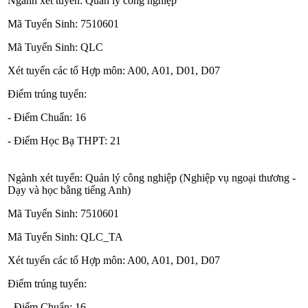
Ngành xét tuyển: Quản lý công nghiệp
Mã Tuyển Sinh: 7510601
Mã Tuyển Sinh: QLC
Xét tuyển các tổ Hợp môn: A00, A01, D01, D07
Điểm trúng tuyển:
- Điểm Chuẩn: 16
- Điểm Học Bạ THPT: 21
Ngành xét tuyển: Quản lý công nghiệp (Nghiệp vụ ngoại thương -
Dạy và học bằng tiếng Anh)
Mã Tuyển Sinh: 7510601
Mã Tuyển Sinh: QLC_TA
Xét tuyển các tổ Hợp môn: A00, A01, D01, D07
Điểm trúng tuyển:
- Điểm Chuẩn: 16