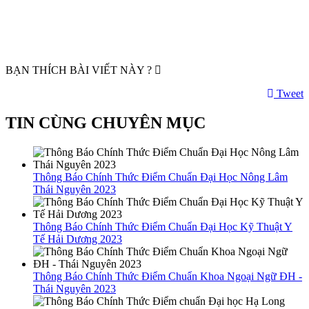
BẠN THÍCH BÀI VIẾT NÀY ?
Tweet
TIN CÙNG CHUYÊN MỤC
Thông Báo Chính Thức Điểm Chuẩn Đại Học Nông Lâm
Thái Nguyên 2023
Thông Báo Chính Thức Điểm Chuẩn Đại Học Kỹ Thuật Y
Tế Hải Dương 2023
Thông Báo Chính Thức Điểm Chuẩn Khoa Ngoại Ngữ ĐH -
Thái Nguyên 2023