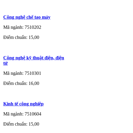
Công nghệ chế tạo máy
Mã ngành: 7510202
Điểm chuẩn: 15,00
Công nghệ kỹ thuật điện, điện
tử
Mã ngành: 7510301
Điểm chuẩn: 16,00
Kinh tế công nghiệp
Mã ngành: 7510604
Điểm chuẩn: 15,00