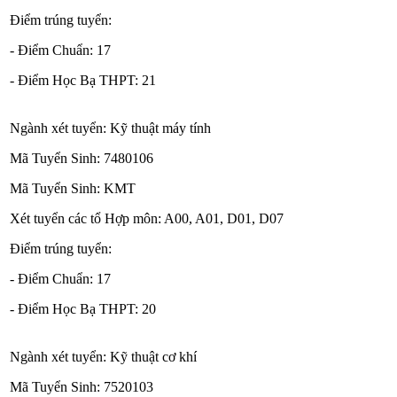
Điểm trúng tuyển:
- Điểm Chuẩn: 17
- Điểm Học Bạ THPT: 21
Ngành xét tuyển: Kỹ thuật máy tính
Mã Tuyển Sinh: 7480106
Mã Tuyển Sinh: KMT
Xét tuyển các tổ Hợp môn: A00, A01, D01, D07
Điểm trúng tuyển:
- Điểm Chuẩn: 17
- Điểm Học Bạ THPT: 20
Ngành xét tuyển: Kỹ thuật cơ khí
Mã Tuyển Sinh: 7520103