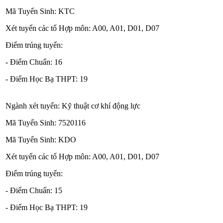
Mã Tuyển Sinh: KTC
Xét tuyển các tổ Hợp môn: A00, A01, D01, D07
Điểm trúng tuyển:
- Điểm Chuẩn: 16
- Điểm Học Bạ THPT: 19
Ngành xét tuyển: Kỹ thuật cơ khí động lực
Mã Tuyển Sinh: 7520116
Mã Tuyển Sinh: KDO
Xét tuyển các tổ Hợp môn: A00, A01, D01, D07
Điểm trúng tuyển:
- Điểm Chuẩn: 15
- Điểm Học Bạ THPT: 19