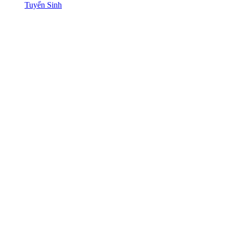
Tuyển Sinh