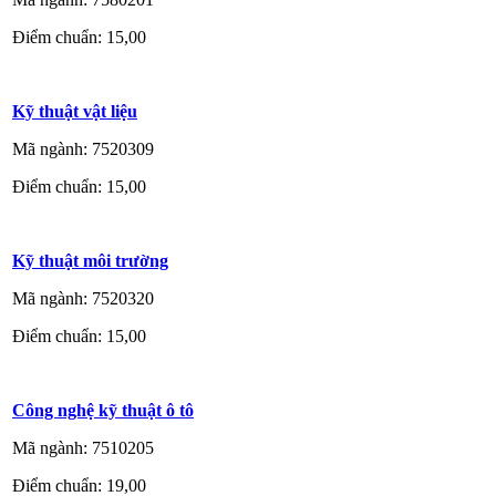
Điểm chuẩn: 15,00
Kỹ thuật vật liệu
Mã ngành: 7520309
Điểm chuẩn: 15,00
Kỹ thuật môi trường
Mã ngành: 7520320
Điểm chuẩn: 15,00
Công nghệ kỹ thuật ô tô
Mã ngành: 7510205
Điểm chuẩn: 19,00