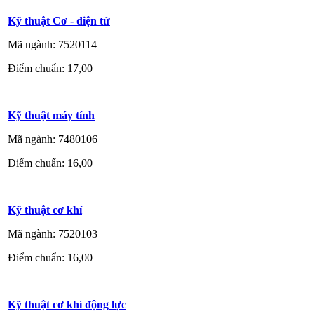
Kỹ thuật Cơ - điện tử
Mã ngành: 7520114
Điểm chuẩn: 17,00
Kỹ thuật máy tính
Mã ngành: 7480106
Điểm chuẩn: 16,00
Kỹ thuật cơ khí
Mã ngành: 7520103
Điểm chuẩn: 16,00
Kỹ thuật cơ khí động lực