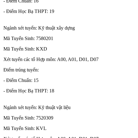
- Điểm Chuẩn: 16
- Điểm Học Bạ THPT: 19
Ngành xét tuyển: Kỹ thuật xây dựng
Mã Tuyển Sinh: 7580201
Mã Tuyển Sinh: KXD
Xét tuyển các tổ Hợp môn: A00, A01, D01, D07
Điểm trúng tuyển:
- Điểm Chuẩn: 15
- Điểm Học Bạ THPT: 18
Ngành xét tuyển: Kỹ thuật vật liệu
Mã Tuyển Sinh: 7520309
Mã Tuyển Sinh: KVL