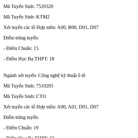
Mã Tuyển Sinh: 7520320
Mã Tuyển Sinh: KTM2
Xét tuyển các tổ Hợp môn: A00, B00, D01, D07
Điểm trúng tuyển:
- Điểm Chuẩn: 15
- Điểm Học Bạ THPT: 18
Ngành xét tuyển: Công nghệ kỹ thuật ô tô
Mã Tuyển Sinh: 7510205
Mã Tuyển Sinh: CTO
Xét tuyển các tổ Hợp môn: A00, A01, D01, D07
Điểm trúng tuyển:
- Điểm Chuẩn: 19