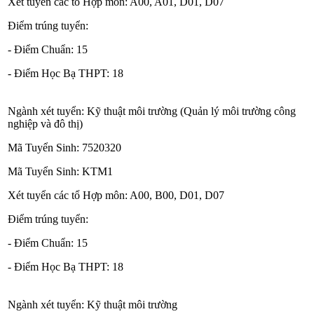
Xét tuyển các tổ Hợp môn: A00, A01, D01, D07
Điểm trúng tuyển:
- Điểm Chuẩn: 15
- Điểm Học Bạ THPT: 18
Ngành xét tuyển: Kỹ thuật môi trường (Quản lý môi trường công
nghiệp và đô thị)
Mã Tuyển Sinh: 7520320
Mã Tuyển Sinh: KTM1
Xét tuyển các tổ Hợp môn: A00, B00, D01, D07
Điểm trúng tuyển:
- Điểm Chuẩn: 15
- Điểm Học Bạ THPT: 18
Ngành xét tuyển: Kỹ thuật môi trường