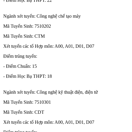
- Điểm Học Bạ THPT: 22
Ngành xét tuyển: Công nghệ chế tạo máy
Mã Tuyển Sinh: 7510202
Mã Tuyển Sinh: CTM
Xét tuyển các tổ Hợp môn: A00, A01, D01, D07
Điểm trúng tuyển:
- Điểm Chuẩn: 15
- Điểm Học Bạ THPT: 18
Ngành xét tuyển: Công nghệ kỹ thuật điện, điện tử
Mã Tuyển Sinh: 7510301
Mã Tuyển Sinh: CDT
Xét tuyển các tổ Hợp môn: A00, A01, D01, D07