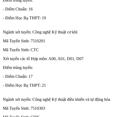
Điểm trúng tuyển:
- Điểm Chuẩn: 16
- Điểm Học Bạ THPT: 19
Ngành xét tuyển: Công nghệ Kỹ thuật cơ khí
Mã Tuyển Sinh: 7510201
Mã Tuyển Sinh: CTC
Xét tuyển các tổ Hợp môn: A00, A01, D01, D07
Điểm trúng tuyển:
- Điểm Chuẩn: 17
- Điểm Học Bạ THPT: 21
Ngành xét tuyển: Công nghệ Kỹ thuật điều khiển và tự động hóa
Mã Tuyển Sinh: 7510303