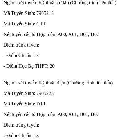
Ngành xét tuyển: Kỹ thuật cơ khí (Chương trình tiên tiến)
Mã Tuyển Sinh: 7905218
Mã Tuyển Sinh: CTT
Xét tuyển các tổ Hợp môn: A00, A01, D01, D07
Điểm trúng tuyển:
- Điểm Chuẩn: 18
- Điểm Học Bạ THPT: 20
Ngành xét tuyển: Kỹ thuật điện (Chương trình tiên tiến)
Mã Tuyển Sinh: 7905228
Mã Tuyển Sinh: DTT
Xét tuyển các tổ Hợp môn: A00, A01, D01, D07
Điểm trúng tuyển:
- Điểm Chuẩn: 18