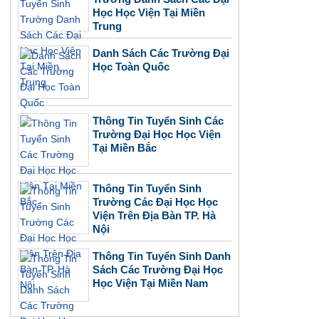
Học Học Viện Tại Miền
Trung
Danh Sách Các Trường Đại
Học Toàn Quốc
Thông Tin Tuyển Sinh Các
Trường Đại Học Học Viện
Tại Miền Bắc
Thông Tin Tuyển Sinh
Trường Các Đại Học Học
Viện Trên Địa Bàn TP. Hà
Nội
Thông Tin Tuyển Sinh Danh
Sách Các Trường Đại Học
Học Viện Tại Miền Nam