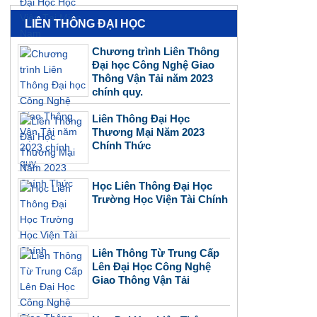
LIÊN THÔNG ĐẠI HỌC
Chương trình Liên Thông
Đại học Công Nghệ Giao
Thông Vận Tải năm 2023
chính quy.
Liên Thông Đại Học
Thương Mại Năm 2023
Chính Thức
Học Liên Thông Đại Học
Trường Học Viện Tài Chính
Liên Thông Từ Trung Cấp
Lên Đại Học Công Nghệ
Giao Thông Vận Tải