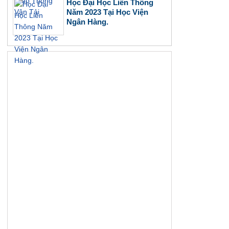
Học Đại Học Liên Thông
Năm 2023 Tại Học Viện
Ngân Hàng.